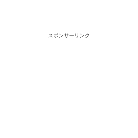
スポンサーリンク