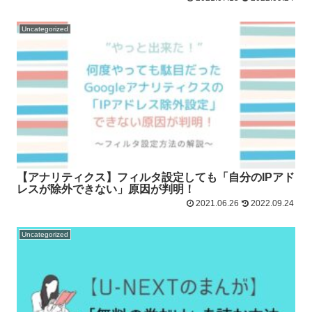
Uncategorized
【アナリティクス】フィルタ設定しても「自分のIPアド
レスが除外できない」原因が判明！
2021.06.26
2022.09.24
Uncategorized