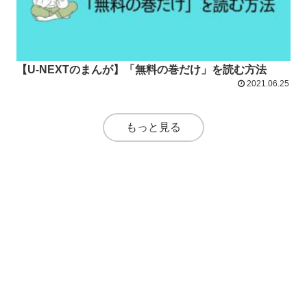
【U-NEXTのまんが】「無料の巻だけ」を読む方法
2021.06.25
もっと見る