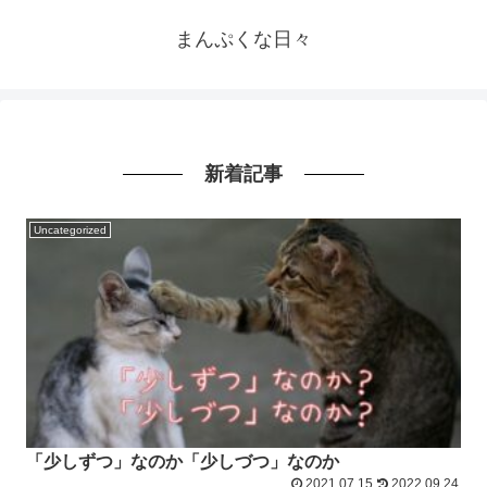
まんぷくな日々
新着記事
Uncategorized
「少しずつ」なのか「少しづつ」なのか
2021.07.15
2022.09.24