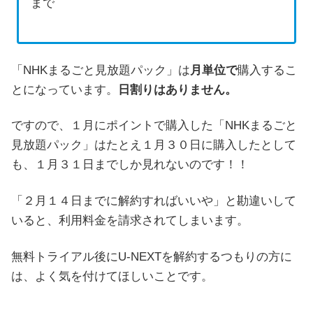
まで
「NHKまるごと見放題パック」は
月単位で
購入するこ
とになっています。
日割りはありません。
ですので、１月にポイントで購入した「NHKまるごと
見放題パック」はたとえ１月３０日に購入したとして
も、１月３１日までしか見れないのです！！
「２月１４日までに解約すればいいや」と勘違いして
いると、利用料金を請求されてしまいます。
無料トライアル後にU-NEXTを解約するつもりの方に
は、よく気を付けてほしいことです。