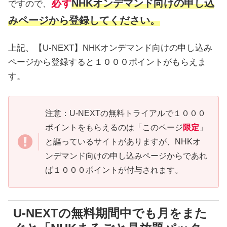
必ず
NHKオンデマンド向けの申し込
ですので、
みページから登録してください。
上記、【U-NEXT】NHKオンデマンド向けの申し込み
ページから登録すると１０００ポイントがもらえま
す。
注意：U-NEXTの無料トライアルで１０００
ポイントをもらえるのは「このページ
限定
」
と謳っているサイトがありますが、NHKオ
ンデマンド向けの申し込みページからであれ
ば１０００ポイントが付与されます。
U-NEXTの無料期間中でも月をまた