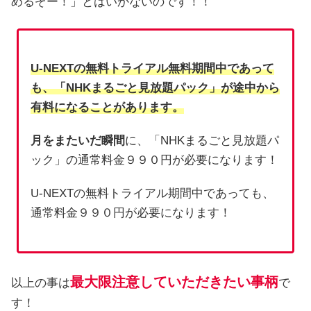
めるぞー！」とはいかないのです！！
U-NEXTの無料トライアル無料期間中であって
も、「NHKまるごと見放題パック」が途中から
有料になることがあります。
月をまたいだ瞬間
に、「NHKまるごと見放題パ
ック」の通常料金９９０円が必要になります！
U-NEXTの無料トライアル期間中であっても、
通常料金９９０円が必要になります！
最大限注意していただきたい事柄
以上の事は
で
す！