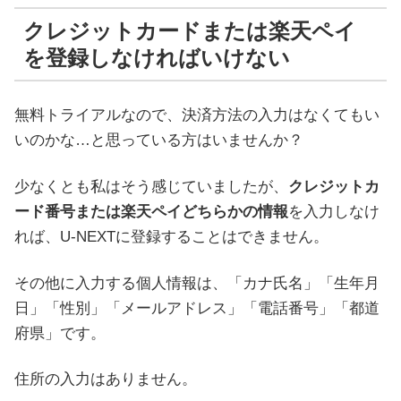
クレジットカードまたは楽天ペイ
を登録しなければいけない
無料トライアルなので、決済方法の入力はなくてもい
いのかな…と思っている方はいませんか？
少なくとも私はそう感じていましたが、
クレジットカ
ード番号または楽天ペイどちらかの情報
を入力しなけ
れば、U-NEXTに登録することはできません。
その他に入力する個人情報は、「カナ氏名」「生年月
日」「性別」「メールアドレス」「電話番号」「都道
府県」です。
住所の入力はありません。