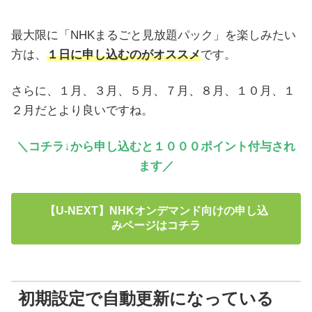
最大限に「NHKまるごと見放題パック」を楽しみたい
方は、
１日に申し込むのがオススメ
です。
さらに、１月、３月、５月、７月、８月、１０月、１
２月だとより良いですね。
＼コチラ↓から申し込むと１０００ポイント付与され
ます／
【U-NEXT】NHKオンデマンド向けの申し込
みページはコチラ
初期設定で自動更新になっている