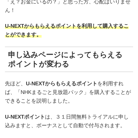
「え？お金にいるの？」と思った方、心配はいりませ
ん！
U-NEXTからもらえるポイントを利用して購入するこ
とができます。
申し込みページによってもらえる
ポイントが変わる
先ほど、
U-NEXTからもらえるポイント
を利用すれ
ば、「NHKまるごと見放題パック」を購入することが
できることを説明しました。
U-NEXTポイント
は、３１日間無料トライアルに申し
込みますと、ボーナスとして自動で付与されます。