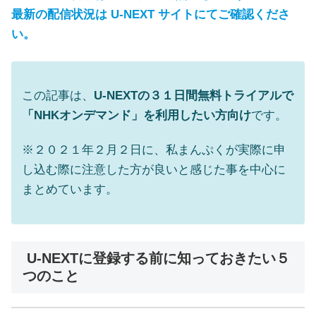
最新の配信状況は U-NEXT サイトにてご確認くださ
い。
この記事は、
U-NEXTの３１日間無料トライアルで
「NHKオンデマンド」を利用したい方向け
です。
※２０２１年２月２日に、私まんぷくが実際に申
し込む際に注意した方が良いと感じた事を中心に
まとめています。
U-NEXTに登録する前に知っておきたい５
つのこと