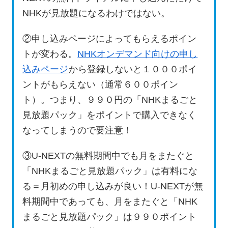
NHKが見放題になるわけではない。
②申し込みページによってもらえるポイン
トが変わる。
NHKオンデマンド向けの申し
込みページ
から登録しないと１０００ポイ
ントがもらえない（通常６００ポイン
ト）。つまり、９９０円の「NHKまるごと
見放題パック」をポイントで購入できなく
なってしまうので要注意！
③U-NEXTの無料期間中でも月をまたぐと
「NHKまるごと見放題パック」は有料にな
る＝月初めの申し込みが良い！U-NEXTが無
料期間中であっても、月をまたぐと「NHK
まるごと見放題パック」は９９０ポイント