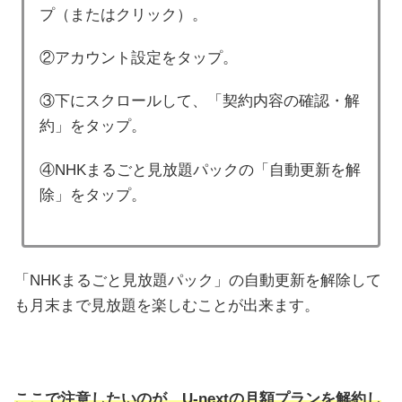
プ（またはクリック）。
②アカウント設定をタップ。
③下にスクロールして、「契約内容の確認・解
約」をタップ。
④NHKまるごと見放題パックの「自動更新を解
除」をタップ。
「NHKまるごと見放題パック」の自動更新を解除して
も月末まで見放題を楽しむことが出来ます。
ここで注意したいのが、U-nextの月額プランを解約し