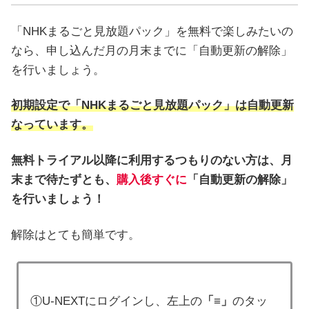
「NHKまるごと見放題パック」を無料で楽しみたいの
なら、申し込んだ月の月末までに「自動更新の解除」
を行いましょう。
初期設定で「NHKまるごと見放題パック」は自動更新
なっています。
無料トライアル以降に利用するつもりのない方は、月
末まで待たずとも、
購入後すぐに
「自動更新の解除」
を行いましょう！
解除はとても簡単です。
①U-NEXTにログインし、左上の
「≡」
のタッ