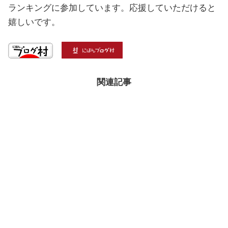
ランキングに参加しています。応援していただけると
嬉しいです。
関連記事