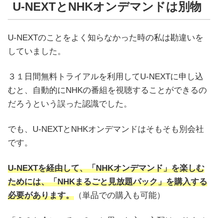
U-NEXTとNHKオンデマンドは別物
U-NEXTのことをよく知らなかった時の私は勘違いを
していました。
３１日間無料トライアルを利用してU-NEXTに申し込
むと、自動的にNHKの番組を視聴することができるの
だろうという誤った認識でした。
でも、U-NEXTとNHKオンデマンドはそもそも別会社
です。
U-NEXTを経由して、「NHKオンデマンド」を楽しむ
ためには、「NHKまるごと見放題パック」を購入する
必要があります。
（単品での購入も可能）