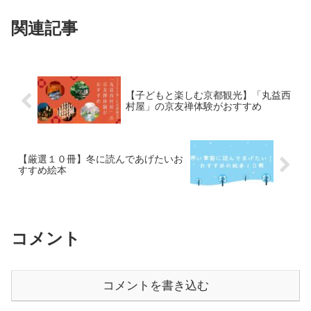
関連記事
【子どもと楽しむ京都観光】「丸益西
村屋」の京友禅体験がおすすめ
【厳選１０冊】冬に読んであげたいお
すすめ絵本
コメント
コメントを書き込む