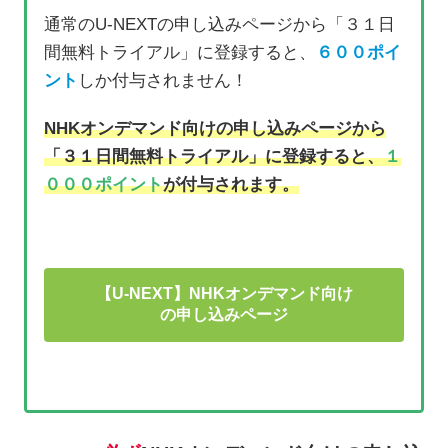
通常のU-NEXTの申し込みページから「３１日
間無料トライアル」に登録すると、
６００ポイ
ント
しか付与されません！
NHKオンデマンド向けの申し込みページから
「３１日間無料トライアル」に登録すると、
１
０００ポイント
が付与されます。
【U-NEXT】NHKオンデマンド向け
の申し込みページ