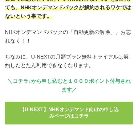
ても、NHKオンデマンドパックが解約されるワケでは
ないという事です。
NHKオンデマンドパックの「自動更新の解除」、お忘
れなく！！
ちなみに、U-NEXTの月額プラン無料トライアルは解
約したとたん利用できなくなります。
＼コチラ↓から申し込むと１０００ポイント付与され
ます／
【U-NEXT】NHKオンデマンド向けの申し込
みページはコチラ