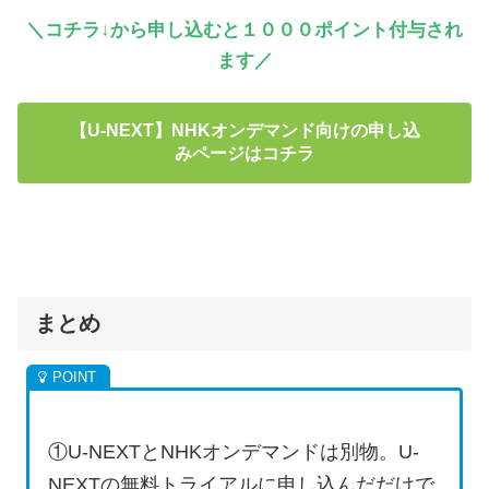
＼コチラ↓から申し込むと１０００ポイント付与され
ます／
【U-NEXT】NHKオンデマンド向けの申し込
みページはコチラ
まとめ
①U-NEXTとNHKオンデマンドは別物。U-
NEXTの無料トライアルに申し込んだだけで