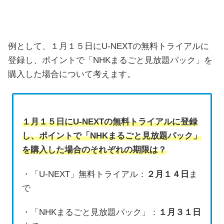
例として、１月１５日にU-NEXTの無料トライアルに
登録し、ポイントで「NHKまるごと見放題パック」を
購入した場合について考えます。
１月１５日にU-NEXTの無料トライアルに登録
し、ポイントで「NHKまるごと見放題パック」
を購入した場合のそれぞれの期限は？
・「U-NEXT」無料トライアル：
２月１４日
ま
で
・「NHKまるごと見放題パック」：
１月３１日