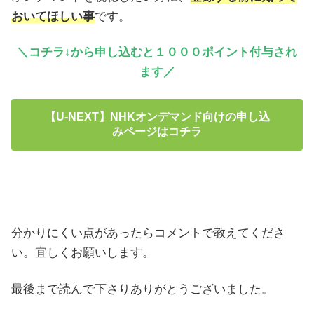
おいてほしい事
です。
＼コチラ↓から申し込むと１０００ポイント付与され
ます／
【U-NEXT】NHKオンデマンド向けの申し込
みページはコチラ
分かりにくい点があったらコメントで教えてくださ
い。宜しくお願いします。
最後まで読んで下さりありがとうございました。