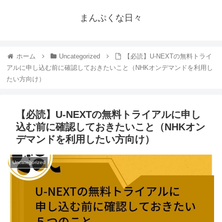
まんぷくな日々
ホーム
Uncategorized
【必読】U-NEXTの無料トライ
アルに申し込む前に確認しておきたいこと（NHKオンデマンドを利用し
たい方向け）
【必読】U-NEXTの無料トライアルに申し
込む前に確認しておきたいこと（NHKオン
デマンドを利用したい方向け）
Uncategorized