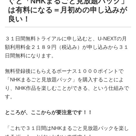
ぐと「NHKまるごと見放題パック」
は有料になる＝月初めの申し込みが
良い！
３１日間無料トライアルに申し込むと、U-NEXTの月
額利用料金２１８９円（税込み）が申し込みから３１
日間無料になります。
無料登録後にもらえるボーナス１０００ポイントで
「NHKまるごと見放題パック」を購入することによ
り、NHK作品を楽しむことができる、という仕組みで
す。
ところが、ここからが要注意です！！
「これで３１日間はNHKまるごと見放題パックを楽し