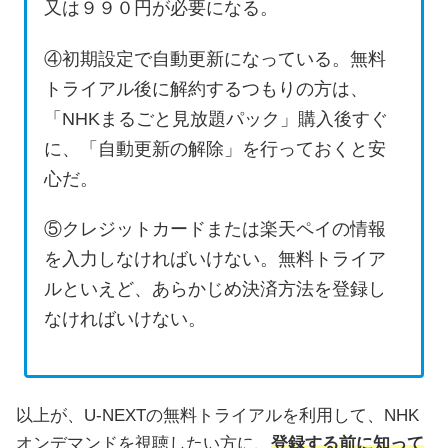
又は９９０円が必要になる。
④初期設定で自動更新になっている。無料
トライアル後に解約するつもりの方は、
「NHKまるごと見放題パック」購入後すぐ
に、「自動更新の解除」を行っておくと安
心だ。
⑤クレジットカードまたは楽天ペイの情報
を入力しなければいけない。無料トライア
ルといえど、あらかじめ決済方法を登録し
なければいけない。
以上が、U-NEXTの無料トライアルを利用して、NHK
オンデマンドを視聴したい方に、
登録する前に知って