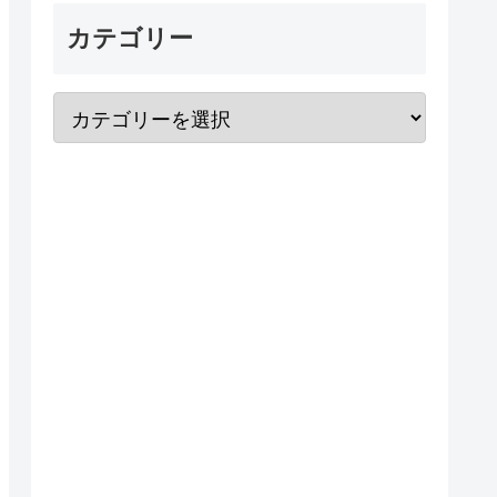
カテゴリー