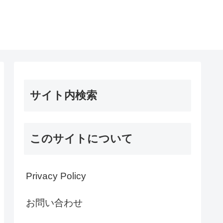
サイト内検索
このサイトについて
Privacy Policy
お問い合わせ