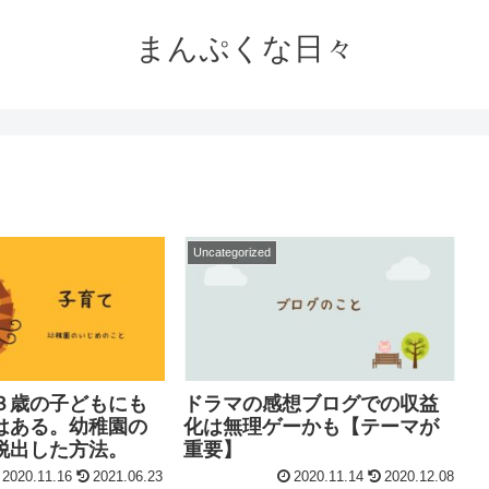
まんぷくな日々
Uncategorized
３歳の子どもにも
ドラマの感想ブログでの収益
はある。幼稚園の
化は無理ゲーかも【テーマが
脱出した方法。
重要】
2020.11.16
2021.06.23
2020.11.14
2020.12.08