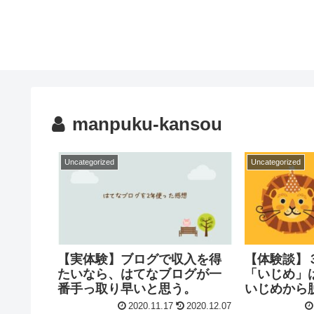
manpuku-kansou
Uncategorized
Uncategorized
【実体験】ブログで収入を得
【体験談】
たいなら、はてなブログが一
「いじめ」
番手っ取り早いと思う。
いじめから
2020.11.17
2020.12.07