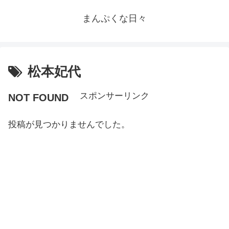
まんぷくな日々
松本妃代
スポンサーリンク
NOT FOUND
投稿が見つかりませんでした。