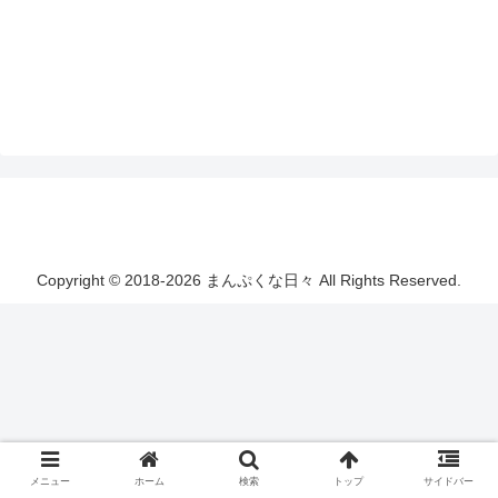
Copyright © 2018-2026 まんぷくな日々 All Rights Reserved.
メニュー
ホーム
検索
トップ
サイドバー